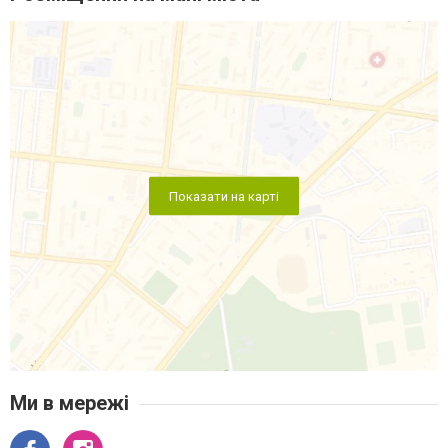
Показати на карті
Ми в мережі