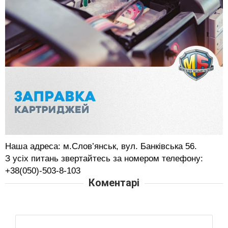
Наша адреса: м.Слов’янськ, вул. Банківська 56.
З усіх питань звертайтесь за номером телефону:
+38(050)-503-8-103
Коментарі