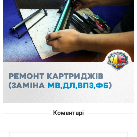
Коментарі