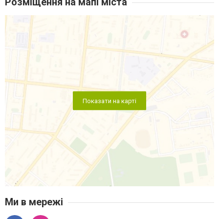
Розміщення на мапі міста
Показати на карті
Ми в мережі