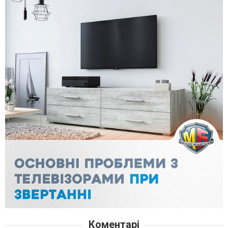
Коментарі