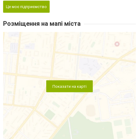
Це моє підприємство
Розміщення на мапі міста
Показати на карті