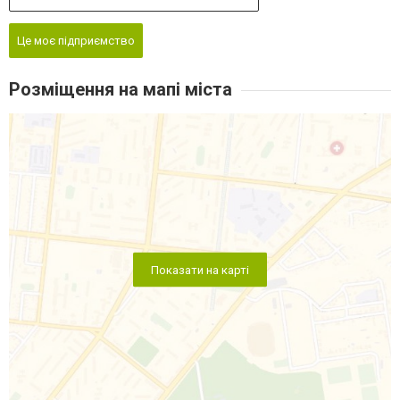
Це моє підприємство
Розміщення на мапі міста
Показати на карті