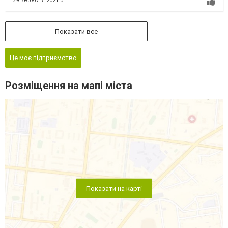
29 вересня 2021 р.
Показати все
Це моє підприємство
Розміщення на мапі міста
Показати на карті