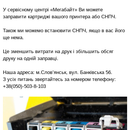
У сервісному центрі «Мегабайт» Ви можете
заправити картриджі вашого принтера або СНПЧ.
Також ми можемо встановити СНПЧ, якщо в вас його
ще нема.
Це зменшить витрати на друк і збільшить обсяг
друку на одній заправці.
Наша адреса: м.Слов’янськ, вул. Банківська 56.
З усіх питань звертайтесь за номером телефону:
+38(050)-503-8-103