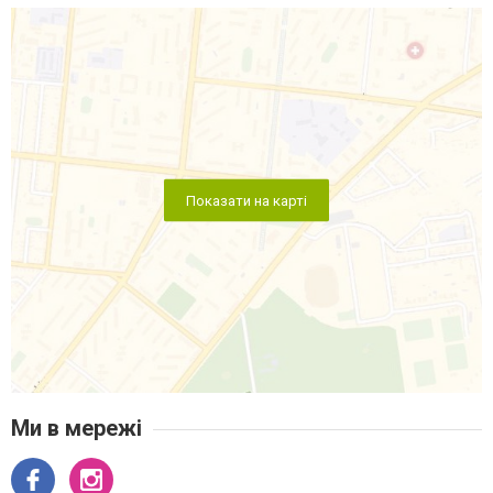
Показати на карті
Ми в мережі