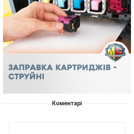
Коментарі