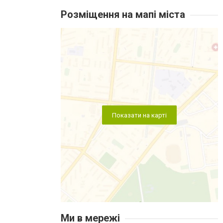
Розміщення на мапі міста
Показати на карті
Ми в мережі