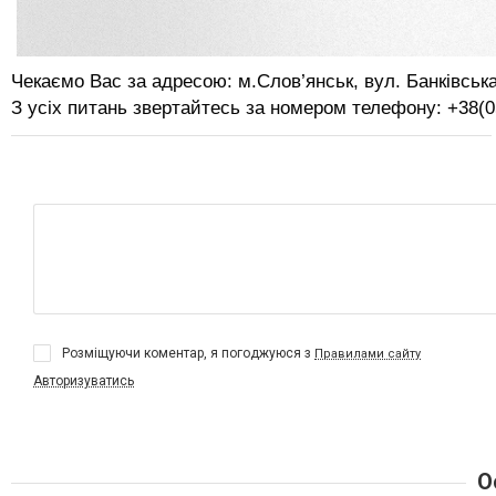
Чекаємо Вас за адресою: м.Слов’янськ, вул. Банківська
З усіх питань звертайтесь за номером телефону: +38(0
Розміщуючи коментар, я погоджуюся з
Правилами сайту
Авторизуватись
О