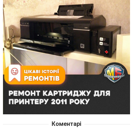
Коментарі