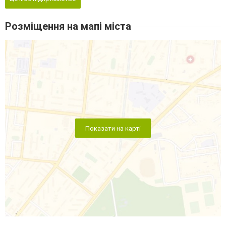
Розміщення на мапі міста
Показати на карті