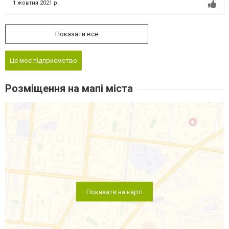
1 жовтня 2021 р.
Показати все
Це моє підприємство
Розміщення на мапі міста
Показати на карті