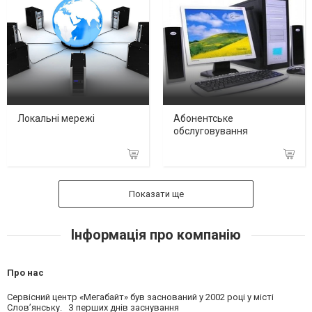
Локальні мережі
Абонентське
обслуговування
Показати ще
Інформація про компанію
Про нас
Сервісний центр «Мегабайт» був заснований у 2002 році у місті
Слов’янську. З перших днів заснування