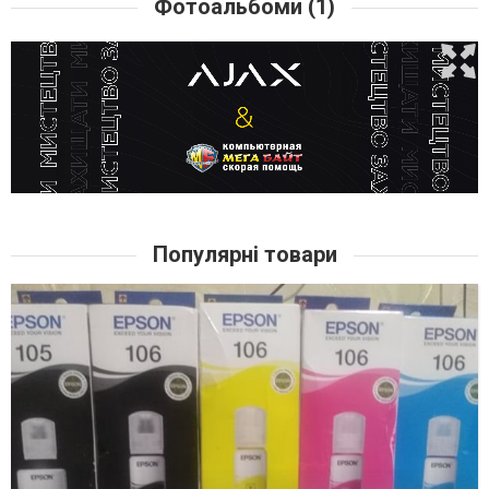
Фотоальбоми (1)
Популярні товари