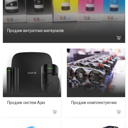
Продаж витратних матеріалів
Продаж систем Ajax
Продаж комплектуючих