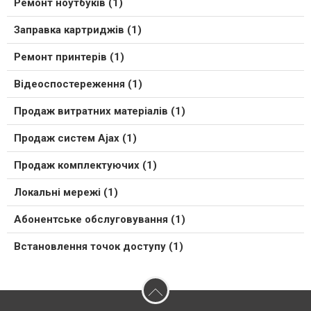
Ремонт ноутбуків (1)
Заправка картриджів (1)
Ремонт принтерів (1)
Відеоспостереження (1)
Продаж витратних матеріалів (1)
Продаж систем Ajax (1)
Продаж комплектуючих (1)
Локальні мережі (1)
Абонентське обслуговування (1)
Встановлення точок доступу (1)