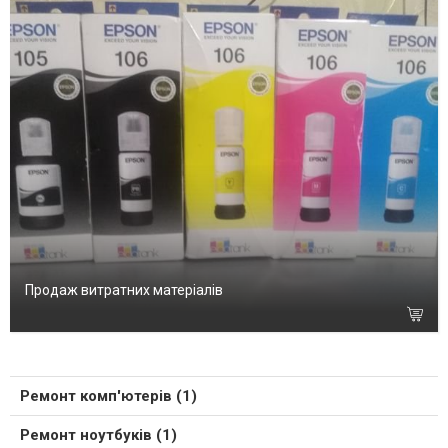
Продаж витратних матеріалів
Ремонт комп'ютерів (1)
Ремонт ноутбуків (1)