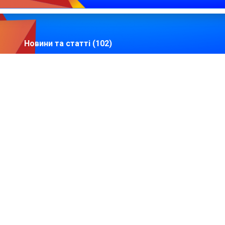
Новини та статті (102)