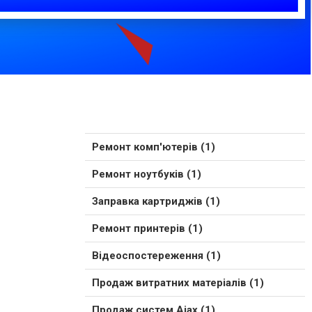
Ремонт комп'ютерів (1)
Ремонт ноутбуків (1)
Заправка картриджів (1)
Ремонт принтерів (1)
Відеоспостереження (1)
Продаж витратних матеріалів (1)
Продаж систем Ajax (1)