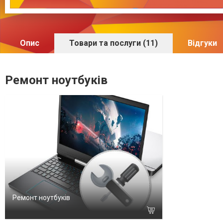
Опис
Товари та послуги (11)
Відгуки
Ремонт ноутбуків
Ремонт ноутбуків