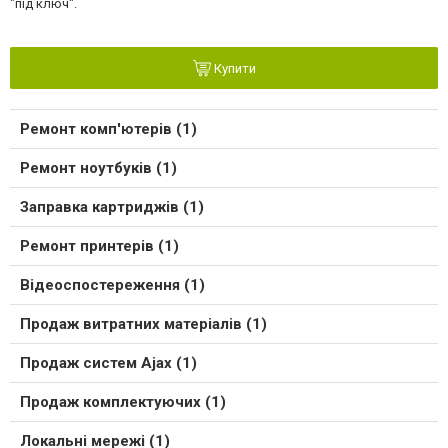
"під ключ".
Купити
Ремонт комп'ютерів (1)
Ремонт ноутбуків (1)
Заправка картриджів (1)
Ремонт принтерів (1)
Відеоспостереження (1)
Продаж витратних матеріалів (1)
Продаж систем Ajax (1)
Продаж комплектуючих (1)
Локальні мережі (1)